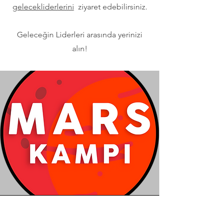
gelecekliderlerini
ziyaret edebilirsiniz.
Geleceğin Liderleri arasında yerinizi
alın!