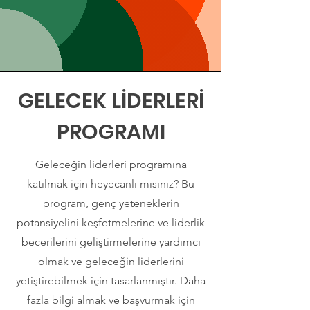
GELECEK LİDERLERİ
PROGRAMI
Geleceğin liderleri programına
katılmak için heyecanlı mısınız? Bu
program, genç yeteneklerin
potansiyelini keşfetmelerine ve liderlik
becerilerini geliştirmelerine yardımcı
olmak ve geleceğin liderlerini
yetiştirebilmek için tasarlanmıştır. Daha
fazla bilgi almak ve başvurmak için