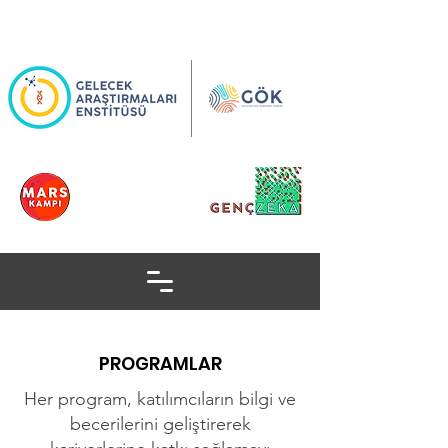
PROGRAMLAR
Her program, katılımcıların bilgi ve
becerilerini geliştirerek