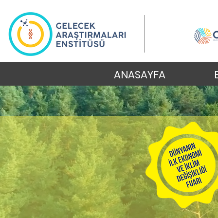
ANASAYFA