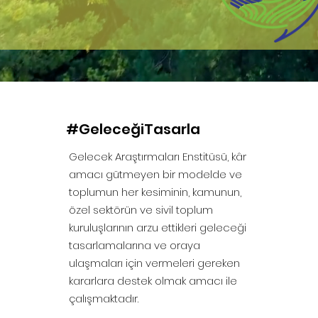
#GeleceğiTasarla
Gelecek Araştırmaları Enstitüsü, kâr
amacı gütmeyen bir modelde ve
toplumun her kesiminin, kamunun,
özel sektörün ve sivil toplum
kuruluşlarının arzu ettikleri geleceği
tasarlamalarına ve oraya
ulaşmaları için vermeleri gereken
kararlara destek olmak amacı ile
çalışmaktadır.