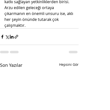
katkı sağlayan yetkinliklerden birisi.
Arzu edilen geleceği ortaya 
çıkarmanın en önemli unsuru ise, aklı 
her şeyin önünde tutarak çok 
çalışmaktır.
Son Yazılar
Hepsini Gör