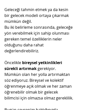
Geleceği tahmin etmek ya da kesin 
bir gelecek modeli ortaya çıkarmak 
mümkün değil.
Bu iki belirleme sonrasında, geleceğe 
yön verebilmek için sahip olunması 
gereken temel özelliklerin neler 
olduğunu daha rahat 
değerlendirebiliriz.
Öncelikle 
bireysel yetkinlikleri 
sürekli artırmak
 gerekiyor. 
Mümkün olan her yolla artırmaktan 
söz ediyoruz. Bireysel ve kolektif 
öğrenmeye açık olmak ve her zaman 
öğrenebilir olmak bir gelecek 
bilimcisi için olmazsa olmaz gereklilik.
Bugün çevrenize baktığınızda, 