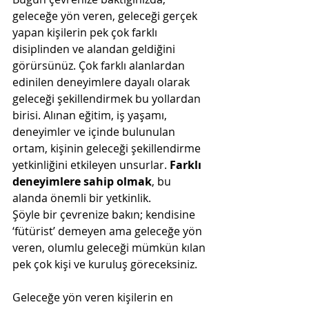
geleceğe yön veren, geleceği gerçek 
yapan kişilerin pek çok farklı 
disiplinden ve alandan geldiğini 
görürsünüz. Çok farklı alanlardan 
edinilen deneyimlere dayalı olarak 
geleceği şekillendirmek bu yollardan 
birisi. Alınan eğitim, iş yaşamı, 
deneyimler ve içinde bulunulan 
ortam, kişinin geleceği şekillendirme 
yetkinliğini etkileyen unsurlar. 
Farklı 
deneyimlere sahip olmak
, bu 
alanda önemli bir yetkinlik.
Şöyle bir çevrenize bakın; kendisine 
‘fütürist’ demeyen ama geleceğe yön 
veren, olumlu geleceği mümkün kılan 
pek çok kişi ve kuruluş göreceksiniz. 
Geleceğe yön veren kişilerin en 