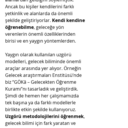
Ancak bu kişiler kendilerini farklı 
yetkinlik ve alanlarda da önemli 
şekilde geliştiriyorlar. 
Kendi kendine 
öğrenebilme
, geleceğe yön 
verenlerin önemli özelliklerinden 
birisi ve en yaygın yöntemlerden.
Yaygın olarak kullanılan uzgörü 
modelleri, gelecek biliminde önemli 
araçlar arasında yer alıyor. Örneğin 
Gelecek araştırmaları Enstitüsü’nde 
biz “GÖKâ – Gelecekten Öğrenme 
Kuramı”nı tasarladık ve geliştirdik. 
Şimdi de hemen her çalışmamızda 
tek başına ya da farklı modellerle 
birlikte etkin şekilde kullanıyoruz. 
Uzgörü metodolojilerini öğrenmek
, 
gelecek bilimi için fark yaratan ve 