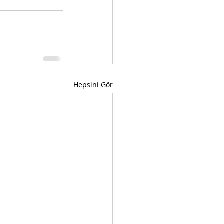
Hepsini Gör