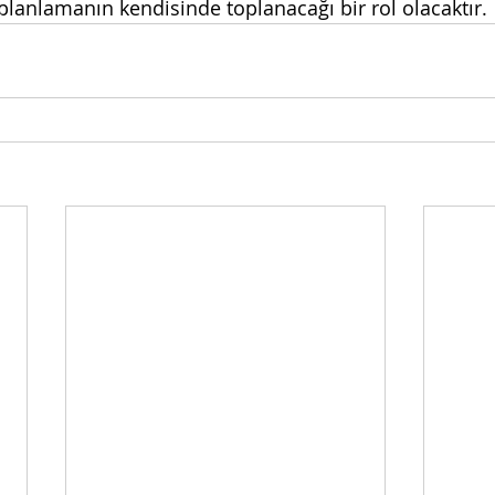
k planlamanın kendisinde toplanacağı bir rol olacaktır.