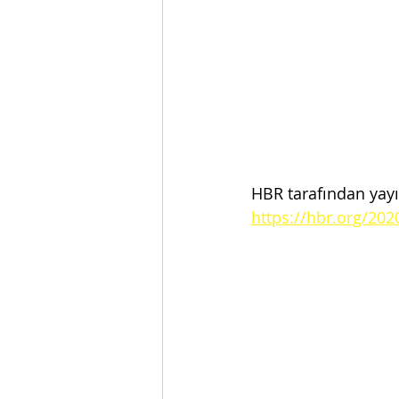
HBR tarafından yayın
https://hbr.org/202