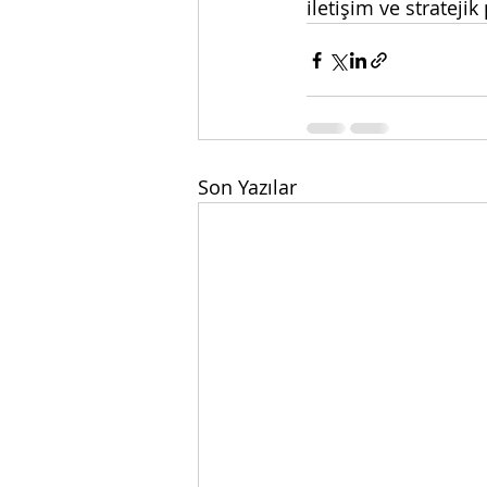
iletişim ve strateji
Son Yazılar